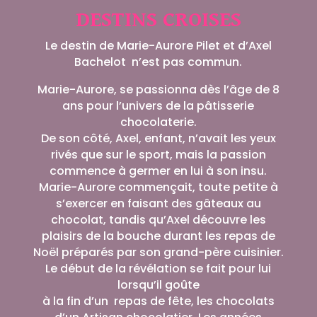
DESTINS CROISES
Le destin de Marie-Aurore Pilet et d’Axel
Bachelot n’est pas commun.
Marie-Aurore, se passionna dès l’âge de 8
ans pour l’univers de la pâtisserie
chocolaterie.
De son côté, Axel, enfant, n’avait les yeux
rivés que sur le sport, mais la passion
commence à germer en lui à son insu.
Marie-Aurore commençait, toute petite à
s’exercer en faisant des gâteaux au
chocolat, tandis qu’Axel découvre les
plaisirs de la bouche durant les repas de
Noël préparés par son grand-père cuisinier.
Le début de la révélation se fait pour lui
lorsqu’il goûte
à la fin d’un repas de fête, les chocolats