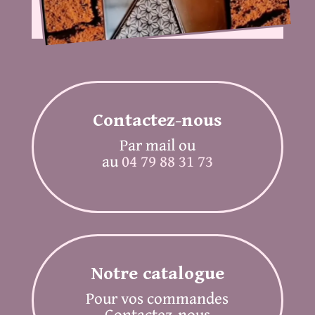
Contactez-nous
Par mail ou
au
04 79 88 31 73
Notre catalogue
Pour vos commandes
Contactez-nous