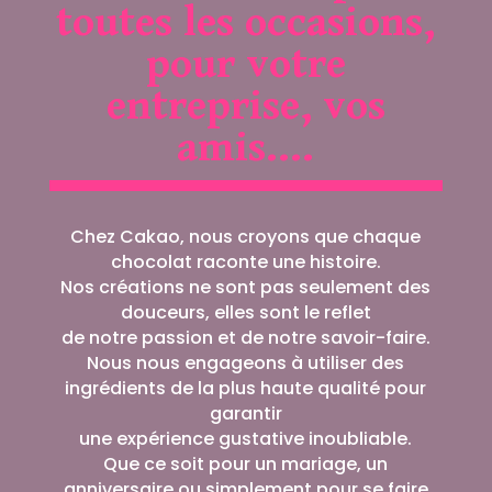
toutes les occasions,
pour votre
entreprise, vos
amis….
Chez Cakao, nous croyons que chaque
chocolat raconte une histoire.
Nos créations ne sont pas seulement des
douceurs, elles sont le reflet
de notre passion et de notre savoir-faire.
Nous nous engageons à utiliser des
ingrédients de la plus haute qualité pour
garantir
une expérience gustative inoubliable.
Que ce soit pour un mariage, un
anniversaire ou simplement pour se faire