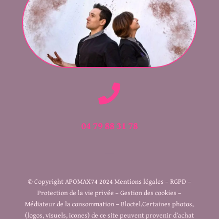

04 79 88 31 78
© Copyright APOMAX74 2024
Mentions légales – RGPD –
Protection de la vie privée – Gestion des cookies –
Médiateur de la consommation – Bloctel.Certaines photos,
(logos, visuels, icones) de ce site peuvent provenir d’achat