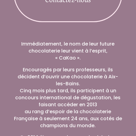
Immédiatement, le nom de leur future
chocolaterie leur vient à l’esprit,
« CaKao ».
Encouragés par leurs professeurs, ils
décident d’ouvrir une chocolaterie à Aix-
les-Bains.
Cinq mois plus tard, ils participent à un
concours international de dégustation, les
faisant accéder en 2013
au rang d’espoir de la chocolaterie
Française à seulement 24 ans, aux cotés de
champions du monde.