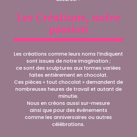
Les Créations, notre
passion
Les créations comme leurs noms l’indiquent
sont issues de notre imagination ;
ce sont des sculptures aux formes variées
faites entièrement en chocolat.
Ces pièces « tout chocolat » demandent de
nombreuses heures de travail et autant de
minutie.
Nous en créons aussi sur-mesure
ainsi que pour des évènements
comme les anniversaires ou autres
célébrations.