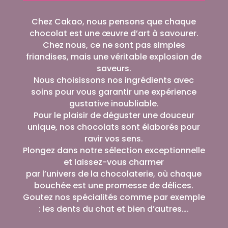
Chez Cakao, nous pensons que chaque
chocolat est une œuvre d’art à savourer.
Chez nous, ce ne sont pas simples
friandises, mais une véritable explosion de
saveurs.
Nous choisissons nos ingrédients avec
soins pour vous garantir une expérience
gustative inoubliable.
Pour le plaisir de déguster une douceur
unique, nos chocolats sont élaborés pour
ravir vos sens.
Plongez dans notre sélection exceptionnelle
et laissez-vous charmer
par l’univers de la chocolaterie, où chaque
bouchée est une promesse de délices.
Goutez nos spécialités comme par exemple
: les dents du chat et bien d’autres….