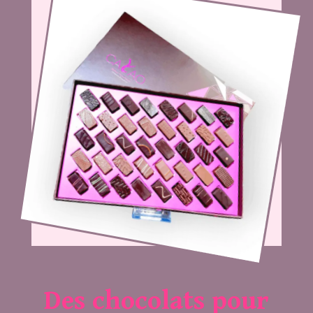
Des chocolats pour