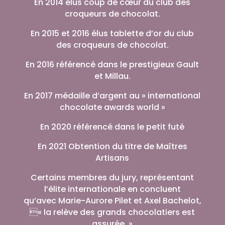
En 2014 élus coup de cœur du club des
croqueurs de chocolat.
En 2015 et 2016 élus tablette d’or du club
des croqueurs de chocolat.
En 2016 référencé dans le prestigieux Gault
et Millau.
En 2017 médaille d’argent au » international
chocolate awards world »
En 2020 référencé dans le petit futé
En 2021 Obtention du titre de Maîtres
Artisans
Certains membres du jury, représentant
l’élite internationale en concluent
qu’avec Marie-Aurore Pilet et Axel Bachelot,
« la relève des grands chocolatiers est
assurée. »